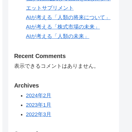
エットサプリメント
AIが考える「人類の将来について」
AIが考える「株式市場の未来」
AIが考える「人類の未来」
Recent Comments
表示できるコメントはありません。
Archives
2024年2月
2023年1月
2022年3月