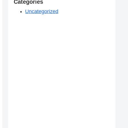
Categories
Uncategorized