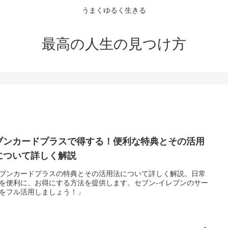
うまくゆるく生きる
最高の人生の見つけ方
ブンカードプラスで得する！便利な特典とその活用
について詳しく解説
ブンカードプラスの特典とその活用法について詳しく解説。日常
を便利に、お得にする方法を提供します。セブン-イレブンのサー
をフル活用しましょう！」