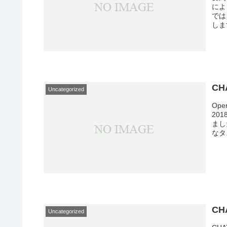
によ
では
しま
CH
Uncategorized
Op
20
まし
なタ
CH
Uncategorized