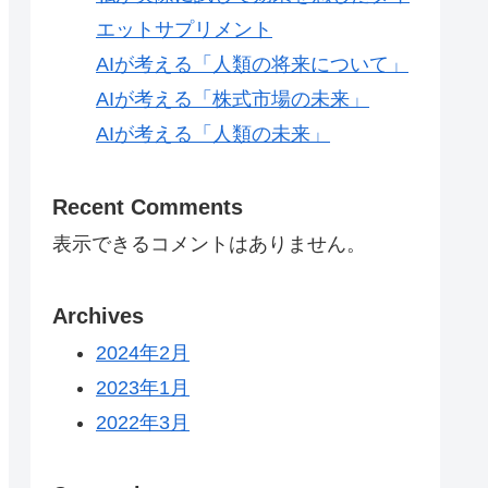
エットサプリメント
AIが考える「人類の将来について」
AIが考える「株式市場の未来」
AIが考える「人類の未来」
Recent Comments
表示できるコメントはありません。
Archives
2024年2月
2023年1月
2022年3月