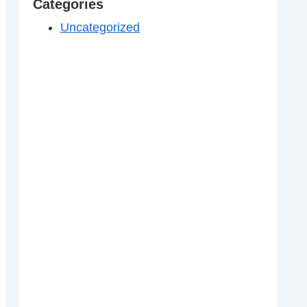
Categories
Uncategorized